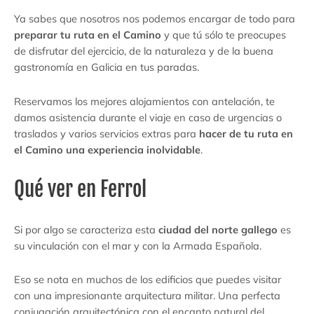
Ya sabes que nosotros nos podemos encargar de todo para
preparar tu ruta en el Camino
y que tú sólo te preocupes
de disfrutar del ejercicio, de la naturaleza y de la buena
gastronomía en Galicia en tus paradas.
Reservamos los mejores alojamientos con antelación, te
damos asistencia durante el viaje en caso de urgencias o
traslados y varios servicios extras para
hacer de tu ruta en
el Camino una experiencia inolvidable
.
Qué ver en Ferrol
Si por algo se caracteriza esta
ciudad del norte gallego
es
su vinculación con el mar y con la Armada Española.
Eso se nota en muchos de los edificios que puedes visitar
con una impresionante arquitectura militar. Una perfecta
conjugación arquitectónica con el encanto natural del