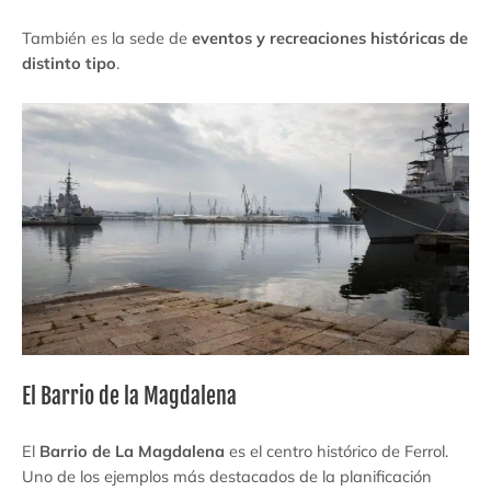
También es la sede de
eventos y recreaciones históricas de
distinto tipo
.
El Barrio de la Magdalena
El
Barrio de La Magdalena
es el centro histórico de Ferrol.
Uno de los ejemplos más destacados de la planificación