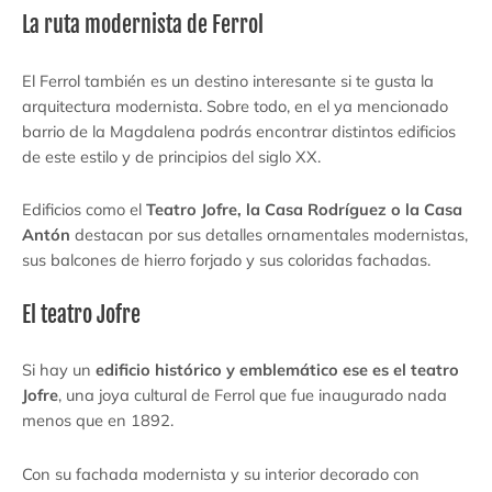
La ruta modernista de Ferrol
El Ferrol también es un destino interesante si te gusta la
arquitectura modernista. Sobre todo, en el ya mencionado
barrio de la Magdalena podrás encontrar distintos edificios
de este estilo y de principios del siglo XX.
Edificios como el
Teatro Jofre, la Casa Rodríguez o la Casa
Antón
destacan por sus detalles ornamentales modernistas,
sus balcones de hierro forjado y sus coloridas fachadas.
El teatro Jofre
Si hay un
edificio histórico y emblemático ese es el teatro
Jofre
, una joya cultural de Ferrol que fue inaugurado nada
menos que en 1892.
Con su fachada modernista y su interior decorado con