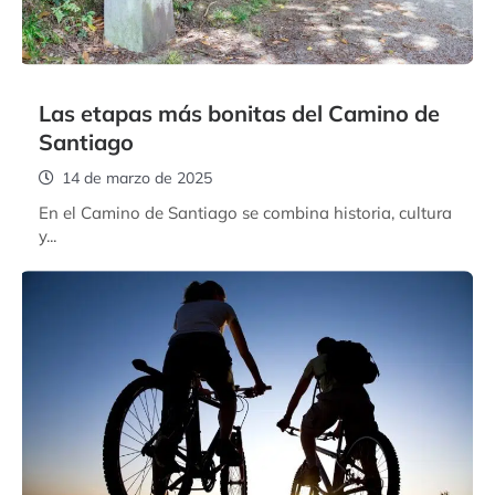
Las etapas más bonitas del Camino de
Santiago
14 de marzo de 2025
En el Camino de Santiago se combina historia, cultura
y...