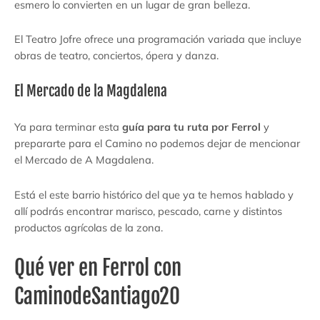
esmero lo convierten en un lugar de gran belleza.
El Teatro Jofre ofrece una programación variada que incluye
obras de teatro, conciertos, ópera y danza.
El Mercado de la Magdalena
Ya para terminar esta
guía para tu ruta por Ferrol
y
prepararte para el Camino no podemos dejar de mencionar
el Mercado de A Magdalena.
Está el este barrio histórico del que ya te hemos hablado y
allí podrás encontrar marisco, pescado, carne y distintos
productos agrícolas de la zona.
Qué ver en Ferrol con
CaminodeSantiago20