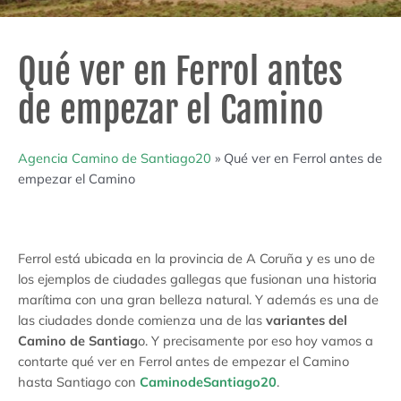
Qué ver en Ferrol antes
de empezar el Camino
Agencia Camino de Santiago20
»
Qué ver en Ferrol antes de
empezar el Camino
Ferrol está ubicada en la provincia de A Coruña y es uno de
los ejemplos de ciudades gallegas que fusionan una historia
marítima con una gran belleza natural. Y además es una de
las ciudades donde comienza una de las
variantes del
Camino de Santiag
o. Y precisamente por eso hoy vamos a
contarte qué ver en Ferrol antes de empezar el Camino
hasta Santiago con
CaminodeSantiago20
.