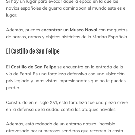
Si hay un lugar para evocar aquella época en la que los
navíos españoles de guerra dominaban el mundo este es el
lugar.
Además, puedes
encontrar un Museo Naval
con maquetas
de barcos, armas y objetos históricos de la Marina Española.
El Castillo de San Felipe
El
Castillo de San Felipe
se encuentra en la entrada de la
vía de Ferrol. Es una fortaleza defensiva con una ubicación
privilegiada y unas vistas impresionantes que no te puedes
perder.
Construido en el siglo XVI, esta fortaleza fue una pieza clave
en la defensa de la ciudad contra los ataques navales.
Además, está rodeado de un entorno natural increíble
atravesado por numerosos senderos que recorren la costa.