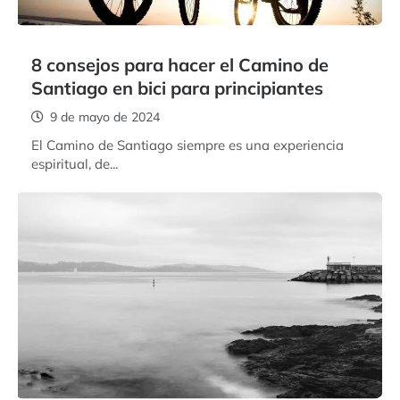
8 consejos para hacer el Camino de
Santiago en bici para principiantes
9 de mayo de 2024
El Camino de Santiago siempre es una experiencia
espiritual, de...