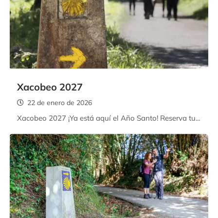
Xacobeo 2027
22 de enero de 2026
Xacobeo 2027 ¡Ya está aquí el Año Santo! Reserva tu...