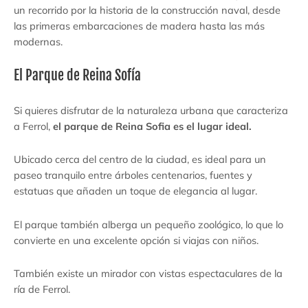
un recorrido por la historia de la construcción naval, desde
las primeras embarcaciones de madera hasta las más
modernas.
El Parque de Reina Sofía
Si quieres disfrutar de la naturaleza urbana que caracteriza
a Ferrol,
el parque de Reina Sofia es el lugar ideal.
Ubicado cerca del centro de la ciudad, es ideal para un
paseo tranquilo entre árboles centenarios, fuentes y
estatuas que añaden un toque de elegancia al lugar.
El parque también alberga un pequeño zoológico, lo que lo
convierte en una excelente opción si viajas con niños.
También existe un mirador con vistas espectaculares de la
ría de Ferrol.