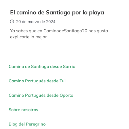
El camino de Santiago por la playa
20 de marzo de 2024
Ya sabes que en CaminodeSantiago20 nos gusta
explicarte lo mejor...
Camino de Santiago desde Sarria
Camino Portugués desde Tui
Camino Portugués desde Oporto
Sobre nosotros
Blog del Peregrino