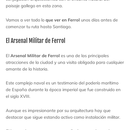
paisaje gallego en esta zona.
Vamos a ver todo lo
que ver en Ferrol
unos días antes de
comenzar tu ruta hasta Santiago.
El Arsenal Militar de Ferrol
El
Arsenal Militar de Ferrol
es una de las principales
atracciones de la ciudad y una visita obligada para cualquier
amante de la historia.
Este complejo naval es un testimonio del poderío marítimo
de España durante la época imperial que fue construido en
el siglo XVIII.
Aunque es impresionante por su arquitectura hay que
destacar que sigue estando activo como instalación militar.