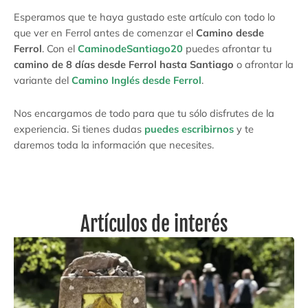
Esperamos que te haya gustado este artículo con todo lo
que ver en Ferrol antes de comenzar el
Camino desde
Ferrol
. Con el
CaminodeSantiago20
puedes afrontar tu
camino de 8 días desde Ferrol hasta Santiago
o afrontar la
variante del
Camino Inglés desde Ferrol
.
Nos encargamos de todo para que tu sólo disfrutes de la
experiencia. Si tienes dudas
puedes escribirnos
y te
daremos toda la información que necesites.
Artículos de interés