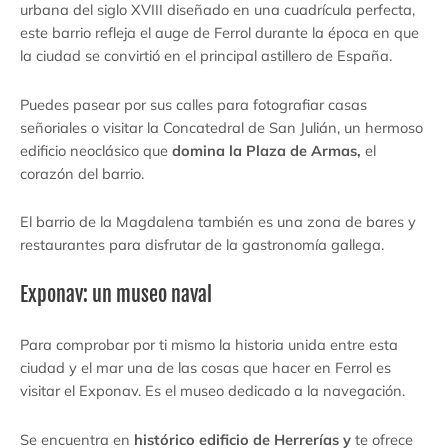
urbana del siglo XVIII diseñado en una cuadrícula perfecta,
este barrio refleja el auge de Ferrol durante la época en que
la ciudad se convirtió en el principal astillero de España.
Puedes pasear por sus calles para fotografiar casas
señoriales o visitar la Concatedral de San Julián, un hermoso
edificio neoclásico que
domina la Plaza de Armas,
el
corazón del barrio.
El barrio de la Magdalena también es una zona de bares y
restaurantes para disfrutar de la gastronomía gallega.
Exponav: un museo naval
Para comprobar por ti mismo la historia unida entre esta
ciudad y el mar una de las cosas que hacer en Ferrol es
visitar el Exponav. Es el museo dedicado a la navegación.
Se encuentra en
histórico edificio de Herrerías y
te ofrece