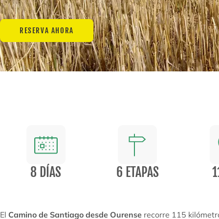
RESERVA AHORA
8 DÍAS
6 ETAPAS
1
El
Camino de Santiago desde Ourense
recorre 115 kilómetr