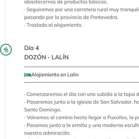
abastecernos de productos básicos.
· Seguiremos por una carretera rural muy tranquil
pasando por la provincia de Pontevedra.
· Traslado al alojamiento.
Día 4
DOZÓN - LALÍN
Alojamiento en Lalin
· Comenzaremos el día con una subida a la tapa d
· Pasaremos junto a la iglesia de San Salvador, has
Santo Domingo.
· Volvemos al camino hasta llegar a Puxallos, la p
· Pasamos junto a la ermita y una moderna escul
nuestra admiración.