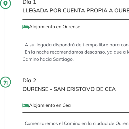
Día 1
LLEGADA POR CUENTA PROPIA A OUR
Alojamiento en Ourense
· A su llegada dispondrá de tiempo libre para cono
· En la noche recomendamos descanso, ya que a 
Camino hacia Santiago.
Día 2
OURENSE - SAN CRISTOVO DE CEA
Alojamiento en Cea
· Comenzaremos el Camino en la ciudad de Ourens