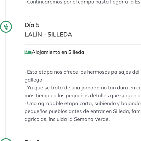
· Continuaremos por el campo hasta llegar a la Est
Día 5
LALÍN - SILLEDA
Alojamiento en Silleda
· Esta etapa nos ofrece los hermosos paisajes de
gallega.
· Ya que se trata de una jornada no tan dura en 
más tiempo a los pequeños detalles que surgen a
· Una agradable etapa corta, subiendo y bajando p
pequeños pueblos antes de entrar en Silleda, fam
agrícolas, incluida la Semana Verde.