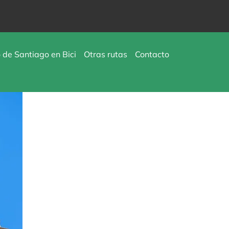
de Santiago en Bici
Otras rutas
Contacto