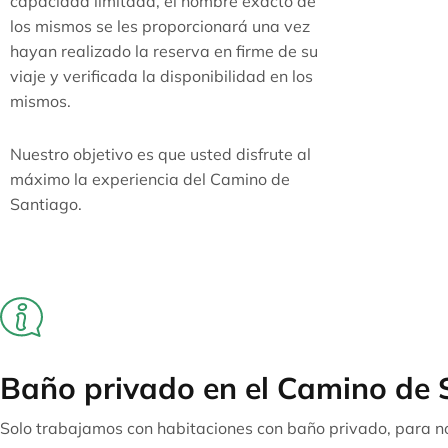
capacidad limitada, el nombre exacto de
los mismos se les proporcionará una vez
hayan realizado la reserva en firme de su
viaje y verificada la disponibilidad en los
mismos.
Nuestro objetivo es que usted disfrute al
máximo la experiencia del Camino de
Santiago.
Baño privado en el Camino de 
Solo trabajamos con habitaciones con baño privado, para nos