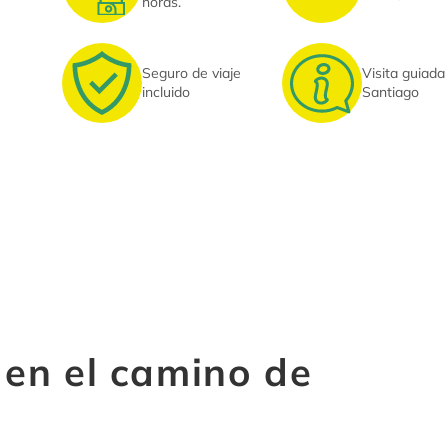
horas.
Seguro de viaje
Visita guiada
incluido
Santiago
 en el camino de