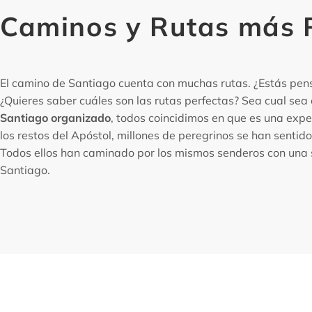
Caminos y Rutas más 
El camino de Santiago cuenta con muchas rutas. ¿Estás pen
¿Quieres saber cuáles son las rutas perfectas? Sea cual sea 
Santiago organizado
, todos coincidimos en que es una expe
los restos del Apóstol, millones de peregrinos se han sentido
Todos ellos han caminado por los mismos senderos con una s
Santiago.