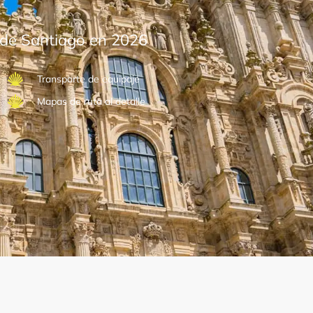
 de Santiago en 2026
Transporte de equipaje
Mapas de ruta al detalle