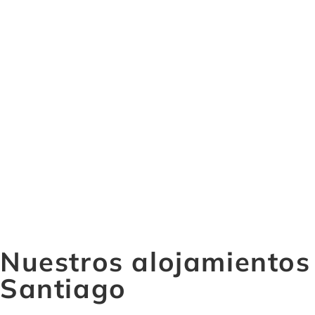
Nuestros alojamientos
Santiago