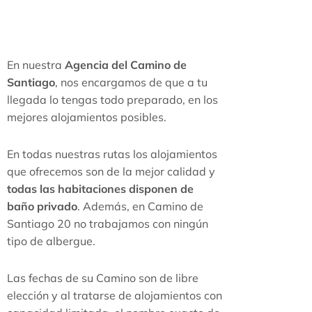
En nuestra
Agencia del Camino de
Santiago
, nos encargamos de que a tu
llegada lo tengas todo preparado, en los
mejores alojamientos posibles.
En todas nuestras rutas los alojamientos
que ofrecemos son de la mejor calidad y
todas las
habitaciones disponen de
baño privado
. Además, en Camino de
Santiago 20 no trabajamos con ningún
tipo de albergue.
Las fechas de su Camino son de libre
elección y al tratarse de alojamientos con