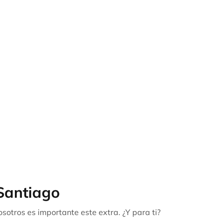
Santiago
otros es importante este extra. ¿Y para ti?