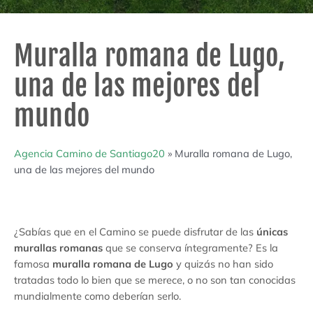
Muralla romana de Lugo,
una de las mejores del
mundo
Agencia Camino de Santiago20
»
Muralla romana de Lugo,
una de las mejores del mundo
¿Sabías que en el Camino se puede disfrutar de las
únicas
murallas romanas
que se conserva íntegramente? Es la
famosa
muralla romana de Lugo
y quizás no han sido
tratadas todo lo bien que se merece, o no son tan conocidas
mundialmente como deberían serlo.