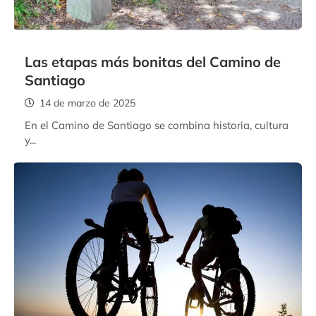
Las etapas más bonitas del Camino de
Santiago
14 de marzo de 2025
En el Camino de Santiago se combina historia, cultura
y...