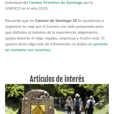
Individual del
Camino Primitivo de Santiago
por la
UNESCO en el año 2015.
Recuerda que en
Camino de Santiago 20
te ayudamos a
organizar tu viaje por el Camino con todo preparado para
que disfrutes al máximo de la experiencia: alojamiento,
apoyo durante el viaje, regalos, sorpresas y mucho más. Si
quieres tener algo más de información no dudes en
ponerte
en contacto con nosotros
.
Artículos de interés