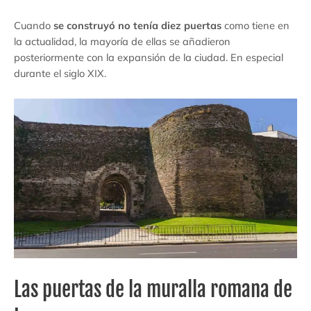
Cuando
se construyó no tenía diez puertas
como tiene en
la actualidad, la mayoría de ellas se añadieron
posteriormente con la expansión de la ciudad. En especial
durante el siglo XIX.
Las puertas de la muralla romana de