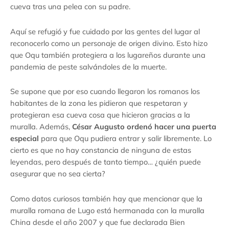
cueva tras una pelea con su padre.
Aquí se refugió y fue cuidado por las gentes del lugar al
reconocerlo como un personaje de origen divino. Esto hizo
que Oqu también protegiera a los lugareños durante una
pandemia de peste salvándoles de la muerte.
Se supone que por eso cuando llegaron los romanos los
habitantes de la zona les pidieron que respetaran y
protegieran esa cueva cosa que hicieron gracias a la
muralla. Además,
César Augusto ordenó hacer una puerta
especial
para que Oqu pudiera entrar y salir libremente. Lo
cierto es que no hay constancia de ninguna de estas
leyendas, pero después de tanto tiempo… ¿quién puede
asegurar que no sea cierta?
Como datos curiosos también hay que mencionar que la
muralla romana de Lugo está hermanada con la muralla
China desde el año 2007 y que fue declarada Bien