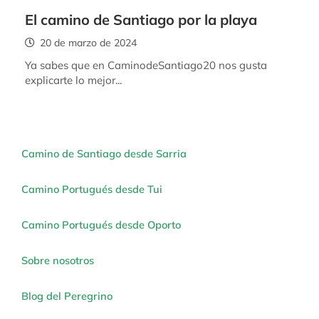
El camino de Santiago por la playa
20 de marzo de 2024
Ya sabes que en CaminodeSantiago20 nos gusta
explicarte lo mejor...
Camino de Santiago desde Sarria
Camino Portugués desde Tui
Camino Portugués desde Oporto
Sobre nosotros
Blog del Peregrino