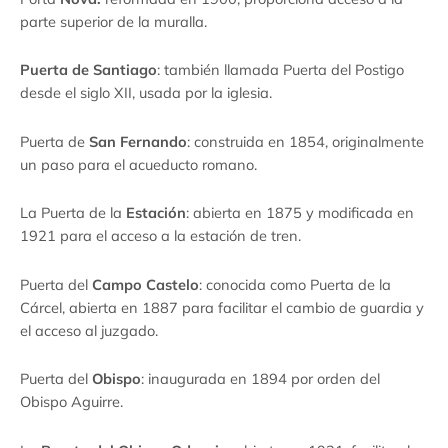
parte superior de la muralla.
Puerta de Santiago
: también llamada Puerta del Postigo
desde el siglo XII, usada por la iglesia.
Puerta de
San Fernando
: construida en 1854, originalmente
un paso para el acueducto romano.
La Puerta de la
Estación
: abierta en 1875 y modificada en
1921 para el acceso a la estación de tren.
Puerta del
Campo Castelo
: conocida como Puerta de la
Cárcel, abierta en 1887 para facilitar el cambio de guardia y
el acceso al juzgado.
Puerta del
Obispo
: inaugurada en 1894 por orden del
Obispo Aguirre.