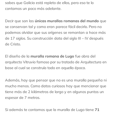
sabes que Galicia está repleto de ellos, pero eso te lo
contamos un poco más adelante.
Decir que son las
únicas murallas romanas del mundo
que
se conservan tal y como eran parece fácil decirlo. Pero no
podemos olvidar que sus orígenes se remontan a hace más
de 17 siglos. Su construcción data del siglo III – IV después
de Cristo.
El diseño de la
muralla romana de Lugo
fue obra del
arquitecto Vitruvio famoso por su tratado de Arquitectura en
base al cual se construía todo en aquella época.
Además, hay que pensar que no es una muralla pequeña ni
mucho menos. Como datos curiosos hay que mencionar que
tiene más de 2 kilómetros de largo y en algunos puntos un
espesor de 7 metros.
Si además te contamos que la muralla de Lugo tiene
71