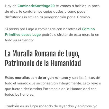
Hoy en
CaminodeSantiago20
te vamos a hablar un poco
de ellas, te contaremos curiosidades y como poder
disfrutarlas in situ en tu peregrinación por el Camino.
Si pasas por Lugo o comienzas con nosotros el
Camino
Primitivo desde Lugo
podrás disfrutar de esta muralla en
todo su esplendor.
La Muralla Romana de Lugo,
Patrimonio de la Humanidad
Estas
murallas son de origen romano
y son las únicas de
todo el mundo que se conservan íntegramente. Esto llevó a
que fueran declaradas Patrimonio de la Humanidad con
todos los honores.
También es un lugar rodeado de leyendas y enigmas, ya