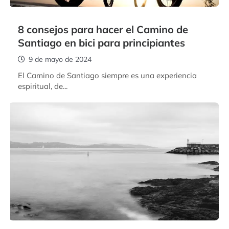
8 consejos para hacer el Camino de
Santiago en bici para principiantes
9 de mayo de 2024
El Camino de Santiago siempre es una experiencia
espiritual, de...