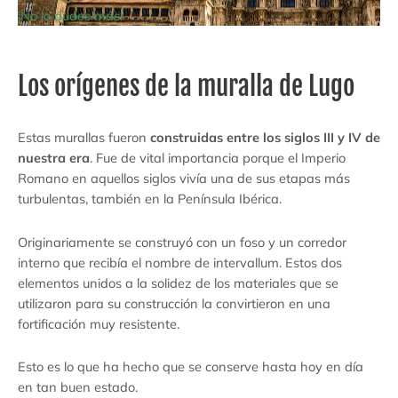
¡No lo dudes más!
Los orígenes de la muralla de Lugo
Estas murallas fueron
construidas entre los siglos III y IV de
nuestra era
. Fue de vital importancia porque el Imperio
Romano en aquellos siglos vivía una de sus etapas más
turbulentas, también en la Península Ibérica.
Originariamente se construyó con un foso y un corredor
interno que recibía el nombre de intervallum. Estos dos
elementos unidos a la solidez de los materiales que se
utilizaron para su construcción la convirtieron en una
fortificación muy resistente.
Esto es lo que ha hecho que se conserve hasta hoy en día
en tan buen estado.