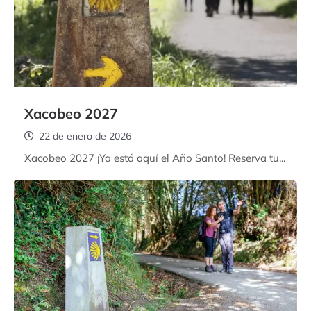
Xacobeo 2027
22 de enero de 2026
Xacobeo 2027 ¡Ya está aquí el Año Santo! Reserva tu...