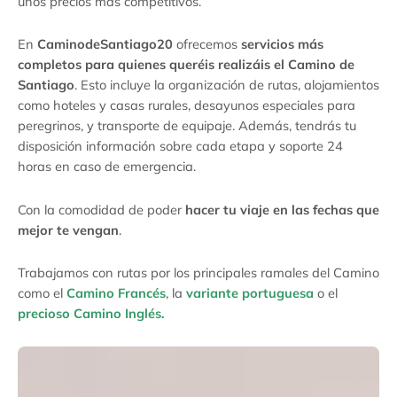
unos precios más competitivos.
En
CaminodeSantiago20
ofrecemos
servicios más
completos para quienes queréis realizáis el Camino de
Santiago
. Esto incluye la organización de rutas, alojamientos
como hoteles y casas rurales, desayunos especiales para
peregrinos, y transporte de equipaje. Además, tendrás tu
disposición información sobre cada etapa y soporte 24
horas en caso de emergencia.
Con la comodidad de poder
hacer tu viaje en las fechas que
mejor te vengan
.
Trabajamos con rutas por los principales ramales del Camino
como el
Camino Francés
, la
variante portuguesa
o el
precioso Camino Inglés.