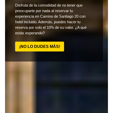
Disfruta de la comodidad de no tener que
preocuparte por nada al reservar tu
experiencia en Camino de Santiago 20 con
hotel incluido. Además, puedes hacer tu
reserva por solo el 10% de su valor. ¿A qué
estás esperando?
¡NO LO DUDES MÁS!