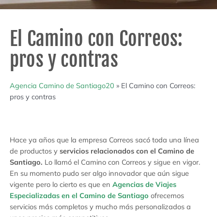
El Camino con Correos:
pros y contras
Agencia Camino de Santiago20
»
El Camino con Correos:
pros y contras
Hace ya años que la empresa Correos sacó toda una línea
de productos y
servicios relacionados con el Camino de
Santiago.
Lo llamó el Camino con Correos y sigue en vigor.
En su momento pudo ser algo innovador que aún sigue
vigente pero lo cierto es que en
Agencias de Viajes
Especializadas en el Camino de Santiago
ofrecemos
servicios más completos y mucho más personalizados a