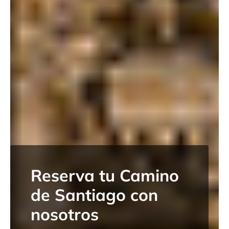
Reserva tu Camino
de Santiago con
nosotros