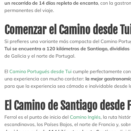
un recorrido de 14 días repleto de encanto
, con la gastro
permanentes del viaje.
Comenzar el Camino desde Tui
Si prefieres una variante más compacta del Camino Port
Tui se encuentra a 120 kilómetros de Santiago, divididos
de Galicia y el norte de Portugal.
El
Camino Portugués desde Tui
cumple perfectamente con l
una experiencia con mucho carácter:
la mejor gastronomía
para que la experiencia sea cómoda e inolvidable desde l
El Camino de Santiago desde F
Ferrol es el punto de inicio del
Camino Inglés
, la ruta hist
escandinavos, los Países Bajos, el norte de Francia y, sobr