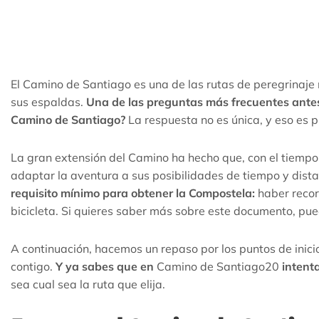
El Camino de Santiago es una de las rutas de peregrinaje 
sus espaldas.
Una de las preguntas más frecuentes antes
Camino de Santiago?
La respuesta no es única, y eso es p
La gran extensión del Camino ha hecho que, con el tiempo,
adaptar la aventura a sus posibilidades de tiempo y dist
requisito mínimo para obtener la Compostela:
haber recorr
bicicleta. Si quieres saber más sobre este documento, pue
A continuación, hacemos un repaso por los puntos de inic
contigo.
Y ya sabes que en
Camino de Santiago20
intenta
sea cual sea la ruta que elija.