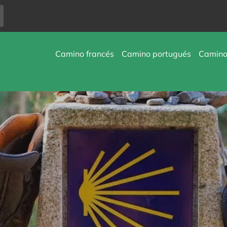
Camino francés
Camino portugués
Camino 