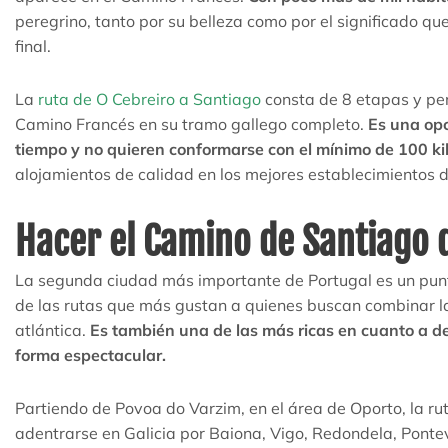
peregrino, tanto por su belleza como por el significado que 
final.
La
ruta de O Cebreiro a Santiago
consta de 8 etapas y per
Camino Francés en su tramo gallego completo.
Es una op
tiempo y no quieren conformarse con el mínimo de 100 ki
alojamientos de calidad en los mejores establecimientos 
Hacer el Camino de Santiago 
La segunda ciudad más importante de Portugal es un punto
de las rutas que más gustan a quienes buscan combinar l
atlántica.
Es también una de las más ricas en cuanto a des
forma espectacular.
Partiendo de Povoa do Varzim, en el área de Oporto, la r
adentrarse en Galicia por Baiona, Vigo, Redondela, Ponte