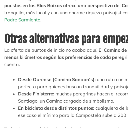
puestos en las Rías Baixas ofrece una perspectiva del 
tranquila, más local y con una enorme riqueza paisajística
Padre Sarmiento
.
Otras alternativas para empe
La oferta de puntos de inicio no acaba aquí.
El Camino de
menos kilómetros según las preferencias de cada peregri
cuenta:
Desde Ourense (Camino Sanabrés):
una ruta con m
perfecta para quienes buscan tranquilidad y paisa
Desde Finisterre:
muchos peregrinos hacen el recorr
Santiago, un Camino cargado de simbolismo.
En bicicleta desde distintos puntos:
cualquiera de 
ese caso el mínimo para la Compostela sube a 200 