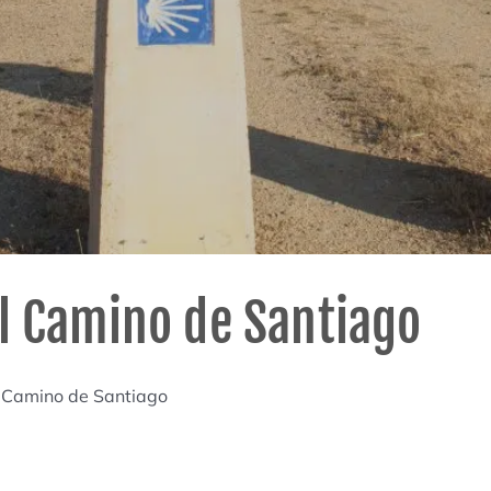
el Camino de Santiago
l Camino de Santiago