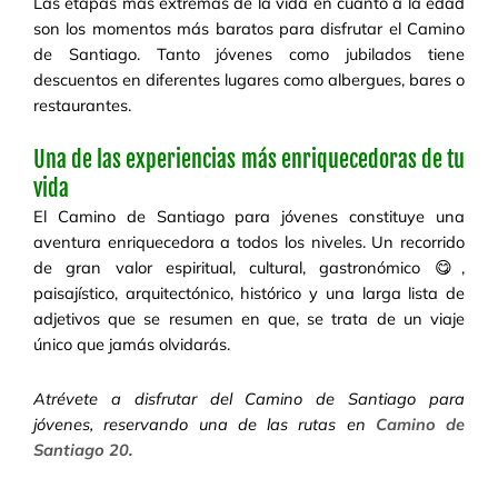
Las etapas más extremas de la vida en cuanto a la edad
son los momentos más baratos para disfrutar el Camino
de Santiago. Tanto jóvenes como jubilados tiene
descuentos en diferentes lugares como albergues, bares o
restaurantes.
Una de las experiencias más enriquecedoras de tu
vida
El Camino de Santiago para jóvenes constituye una
aventura enriquecedora a todos los niveles. Un recorrido
de gran valor espiritual, cultural, gastronómico 😋,
paisajístico, arquitectónico, histórico y una larga lista de
adjetivos que se resumen en que, se trata de un viaje
único que jamás olvidarás.
Atrévete a disfrutar del Camino de Santiago para
jóvenes, reservando una de las rutas en
Camino de
Santiago 20.