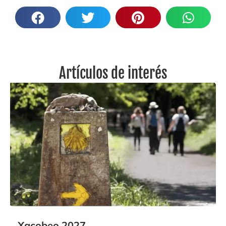
Artículos de interés
Xacobeo 2027