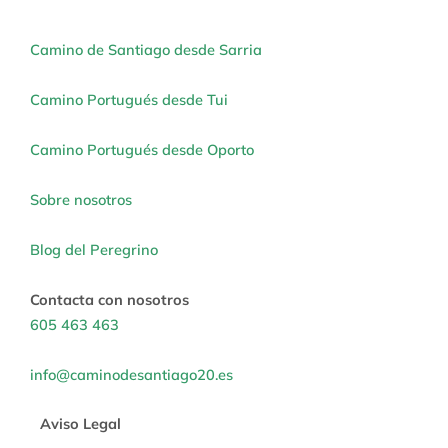
Camino de Santiago desde Sarria
Camino Portugués desde Tui
Camino Portugués desde Oporto
Sobre nosotros
Blog del Peregrino
Contacta con nosotros
605 463 463
info@caminodesantiago20.es
Aviso Legal