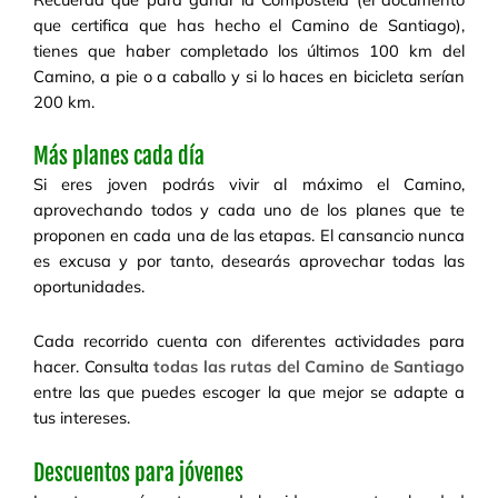
que certifica que has hecho el Camino de Santiago),
tienes que haber completado los últimos 100 km del
Camino, a pie o a caballo y si lo haces en bicicleta serían
200 km.
Más planes cada día
Si eres joven podrás vivir al máximo el Camino,
aprovechando todos y cada uno de los planes que te
proponen en cada una de las etapas. El cansancio nunca
es excusa y por tanto, desearás aprovechar todas las
oportunidades.
Cada recorrido cuenta con diferentes actividades para
hacer. Consulta
todas las rutas del Camino de Santiago
entre las que puedes escoger la que mejor se adapte a
tus intereses.
Descuentos para jóvenes