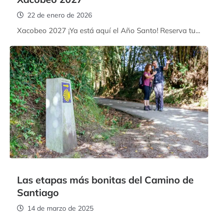
22 de enero de 2026
Xacobeo 2027 ¡Ya está aquí el Año Santo! Reserva tu...
Las etapas más bonitas del Camino de
Santiago
14 de marzo de 2025