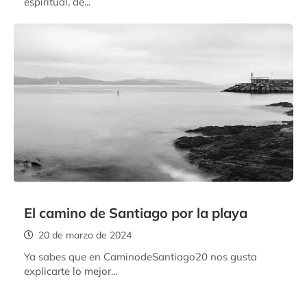
espiritual, de...
El camino de Santiago por la playa
20 de marzo de 2024
Ya sabes que en CaminodeSantiago20 nos gusta
explicarte lo mejor...