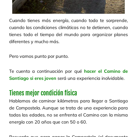
Cuando tienes más energía, cuando todo te sorprende,
cuando las condiciones climáticas no te detienen, cuando
tienes todo el tiempo del mundo para organizar planes
diferentes y mucho más.
Pero vamos punto por punto.
Te cuento a continuación por qué
hacer el Camino de
Santiago si eres joven
será una experiencia inolvidable.
Tienes mejor condición física
Hablamos de caminar kilómetros para llegar a Santiago
de Compostela. Aunque se trata de una experiencia para
todas las edades, no se enfrenta el Camino con la misma
energía con 20 años que con 50 o 60.
Recuerda que para ganar la Compostela (el documento