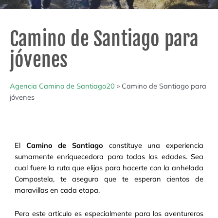
Camino de Santiago para
jóvenes
Agencia Camino de Santiago20
»
Camino de Santiago para
jóvenes
El
Camino de Santiago
constituye una experiencia
sumamente enriquecedora para todas las edades. Sea
cual fuere la ruta que elijas para hacerte con la anhelada
Compostela, te aseguro que te esperan cientos de
maravillas en cada etapa.
Pero este artículo es especialmente para los aventureros