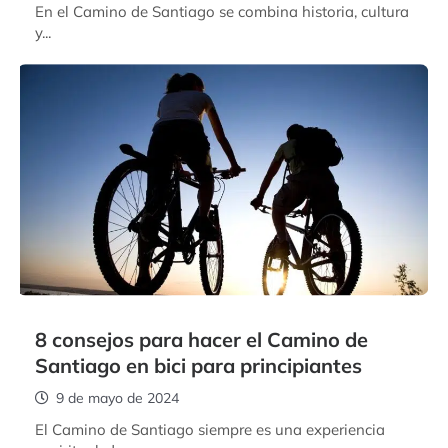
En el Camino de Santiago se combina historia, cultura
y...
8 consejos para hacer el Camino de
Santiago en bici para principiantes
9 de mayo de 2024
El Camino de Santiago siempre es una experiencia