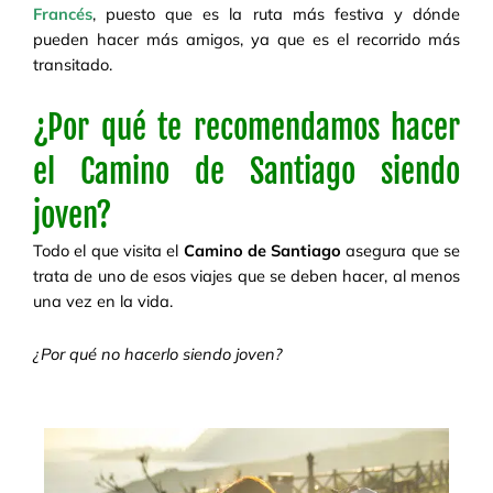
Francés
, puesto que es la ruta más festiva y dónde
pueden hacer más amigos, ya que es el recorrido más
transitado.
¿Por qué te recomendamos hacer
el Camino de Santiago siendo
joven?
Todo el que visita el
Camino de Santiago
asegura que se
trata de uno de esos viajes que se deben hacer, al menos
una vez en la vida.
¿Por qué no hacerlo siendo joven?