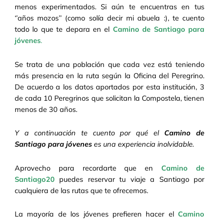
menos experimentados. Si aún te encuentras en tus
‘’años mozos’’ (como solía decir mi abuela :), te cuento
todo lo que te depara en el
Camino de Santiago para
jóvenes
.
Se trata de una población que cada vez está teniendo
más presencia en la ruta según la Oficina del Peregrino.
De acuerdo a los datos aportados por esta institución, 3
de cada 10 Peregrinos que solicitan la Compostela, tienen
menos de 30 años.
Y a continuación te cuento por qué el
Camino de
Santiago para jóvenes
es una experiencia inolvidable.
Aprovecho para recordarte que en
Camino de
Santiago20
puedes reservar tu viaje a Santiago por
cualquiera de las rutas que te ofrecemos.
La mayoría de los jóvenes prefieren hacer el
Camino