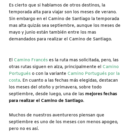
Es cierto que si hablamos de otros destinos, la
temporada alta para viajar son los meses de verano.
Sin embargo en el Camino de Santiago la temporada
mas alta quizás sea septiembre, aunque los meses de
mayo y junio están también entre los mas
demandados para realizar el Camino de Santiago.
El
Camino Francés
es la ruta mas solicitada, pero, las
otras rutas siguen en alza, principalmente el
Camino
Portugués
o con la variante
Camino Portugués por la
costa
. En cuanto a las fechas más elegidas, destacan
los meses del otoño y primavera, sobre todo
septiembre, desde luego, una de las
mejores fechas
para realizar el Camino de Santiago
.
Muchos de nuestros aventureros piensan que
septiembre es uno de los meses con menos apogeo,
pero no es así.