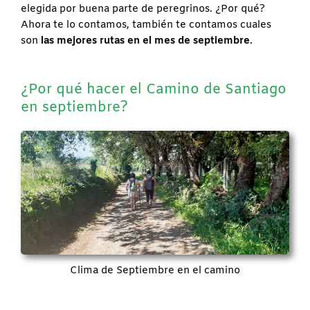
elegida por buena parte de peregrinos. ¿Por qué?
Ahora te lo contamos, también te contamos cuales
son
las mejores rutas en el mes de septiembre
.
¿Por qué hacer el Camino de Santiago
en septiembre?
Clima de Septiembre en el camino