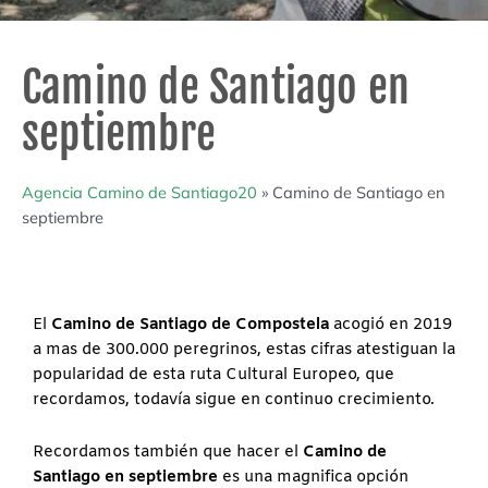
Camino de Santiago en
septiembre
Agencia Camino de Santiago20
»
Camino de Santiago en
septiembre
El
Camino de Santiago de Compostela
acogió en 2019
a mas de 300.000 peregrinos, estas cifras atestiguan la
popularidad de esta ruta Cultural Europeo, que
recordamos, todavía sigue en continuo crecimiento.
Recordamos también que hacer el
Camino de
Santiago en septiembre
es una magnifica opción