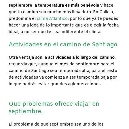
septiembre la temperatura es más benévola
y hace
que tu camino sea mucho más llevadero. En Galicia,
predomina el
clima Atlantico
; por lo que ya te puedes
hacer una idea de lo importante que es elegir la fecha
ideal; a no ser que te sea indiferente el clima.
Actividades en el camino de Santiago
Otra ventaja son la
actividades a lo largo del camino
,
recuerda que, aunque el mes de septiembre para el
camino de Santiago sea temporada alta, para el resto
de actividades ya comienza a ser temporada baja por
lo que podrás evitar grandes aglomeraciones.
Que problemas ofrece viajar en
septiembre.
El problema de que septiembre sea uno de los