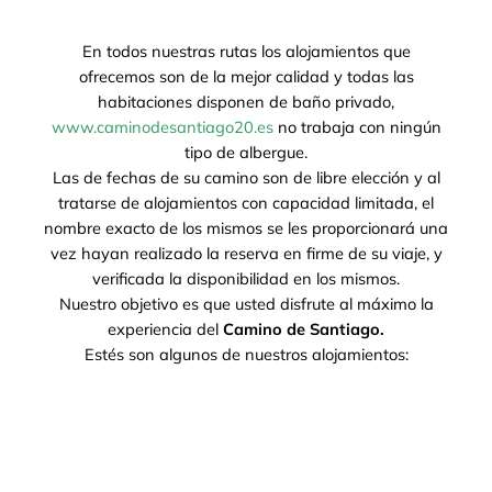
En todos nuestras rutas los alojamientos que
ofrecemos son de la mejor calidad y todas las
habitaciones disponen de baño privado,
www.caminodesantiago20.es
no trabaja con ningún
tipo de albergue.
Las de fechas de su camino son de libre elección y al
tratarse de alojamientos con capacidad limitada, el
nombre exacto de los mismos se les proporcionará una
vez hayan realizado la reserva en firme de su viaje, y
verificada la disponibilidad en los mismos.
Nuestro objetivo es que usted disfrute al máximo la
experiencia del
Camino de Santiago.
Estés son algunos de nuestros alojamientos: