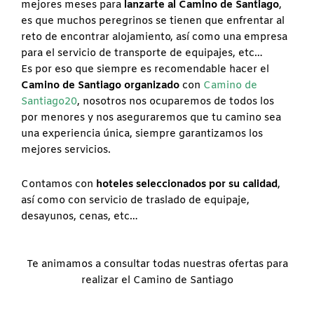
mejores meses para
lanzarte al Camino de Santiago
,
es que muchos peregrinos se tienen que enfrentar al
reto de encontrar alojamiento, así como una empresa
para el servicio de transporte de equipajes, etc…
Es por eso que siempre es recomendable hacer el
Camino de Santiago organizado
con
Camino de
Santiago20
, nosotros nos ocuparemos de todos los
por menores y nos aseguraremos que tu camino sea
una experiencia única, siempre garantizamos los
mejores servicios.
Contamos con
hoteles seleccionados por su calidad
,
así como con servicio de traslado de equipaje,
desayunos, cenas, etc…
Te animamos a consultar todas nuestras ofertas para
realizar el Camino de Santiago