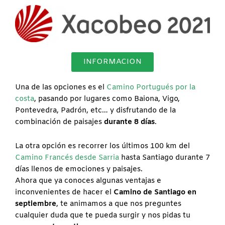
INFORMACION
Una de las opciones es el
Camino Portugués por la
costa
, pasando por lugares como Baiona, Vigo,
Pontevedra, Padrón, etc… y disfrutando de la
combinación de paisajes
durante 8 días
.
La otra opción es recorrer los últimos 100 km del
Camino Francés desde Sarria
hasta Santiago durante 7
días llenos de emociones y paisajes.
Ahora que ya conoces algunas ventajas e
inconvenientes de hacer el
Camino de Santiago en
septiembre
, te animamos a que nos preguntes
cualquier duda que te pueda surgir y nos pidas tu