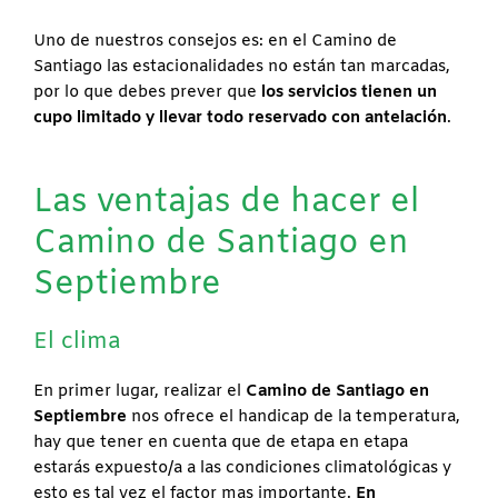
Uno de nuestros consejos es: en el Camino de
Santiago las estacionalidades no están tan marcadas,
por lo que debes prever que
los servicios tienen un
cupo limitado y llevar todo reservado con antelación
.
Las ventajas de hacer el
Camino de Santiago en
Septiembre
El clima
En primer lugar, realizar el
Camino de Santiago en
Septiembre
nos ofrece el handicap de la temperatura,
hay que tener en cuenta que de etapa en etapa
estarás expuesto/a a las condiciones climatológicas y
esto es tal vez el factor mas importante.
En