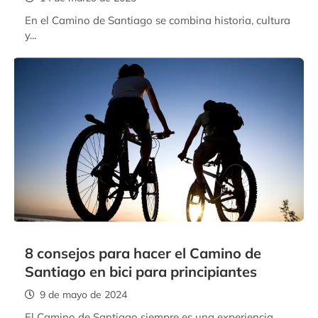
En el Camino de Santiago se combina historia, cultura
y...
8 consejos para hacer el Camino de
Santiago en bici para principiantes
9 de mayo de 2024
El Camino de Santiago siempre es una experiencia