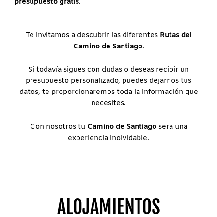
presupuesto gratis
.
Te invitamos a descubrir las diferentes
Rutas del
Camino de Santiago
.
Si todavía sigues con dudas o deseas recibir un
presupuesto personalizado, puedes dejarnos tus
datos, te proporcionaremos toda la información que
necesites.
Con nosotros tu
Camino de Santiago
sera una
experiencia inolvidable.
ALOJAMIENTOS