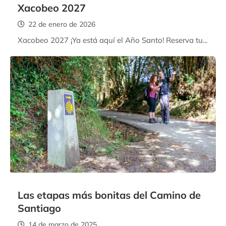
Xacobeo 2027
22 de enero de 2026
Xacobeo 2027 ¡Ya está aquí el Año Santo! Reserva tu...
Las etapas más bonitas del Camino de
Santiago
14 de marzo de 2025