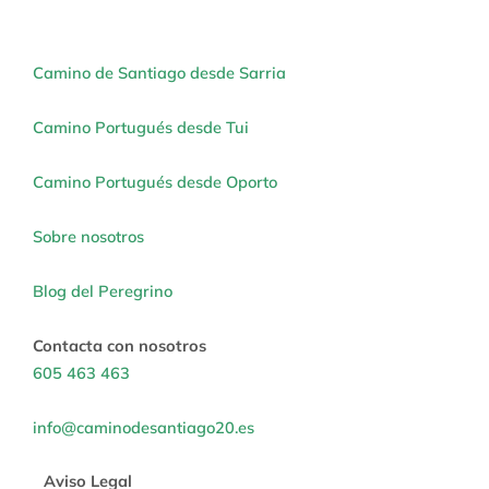
Camino de Santiago desde Sarria
Camino Portugués desde Tui
Camino Portugués desde Oporto
Sobre nosotros
Blog del Peregrino
Contacta con nosotros
605 463 463
info@caminodesantiago20.es
Aviso Legal