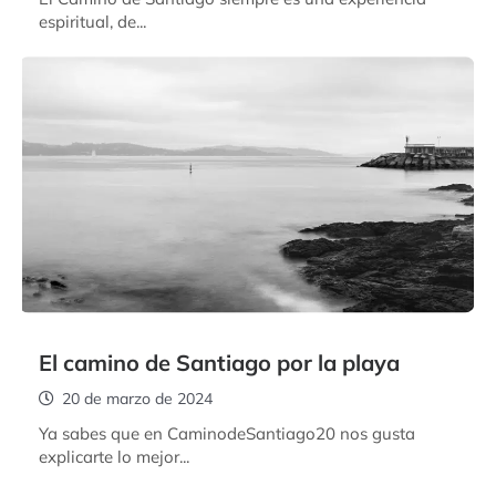
espiritual, de...
El camino de Santiago por la playa
20 de marzo de 2024
Ya sabes que en CaminodeSantiago20 nos gusta
explicarte lo mejor...