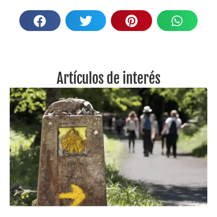
Artículos de interés