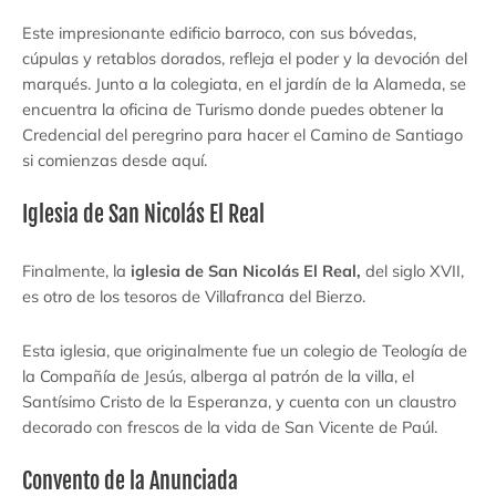
Este impresionante edificio barroco, con sus bóvedas,
cúpulas y retablos dorados, refleja el poder y la devoción del
marqués. Junto a la colegiata, en el jardín de la Alameda, se
encuentra la oficina de Turismo donde puedes obtener la
Credencial del peregrino para hacer el Camino de Santiago
si comienzas desde aquí.
Iglesia de San Nicolás El Real
Finalmente, la
iglesia de San Nicolás El Real,
del siglo XVII,
es otro de los tesoros de Villafranca del Bierzo.
Esta iglesia, que originalmente fue un colegio de Teología de
la Compañía de Jesús, alberga al patrón de la villa, el
Santísimo Cristo de la Esperanza, y cuenta con un claustro
decorado con frescos de la vida de San Vicente de Paúl.
Convento de la Anunciada