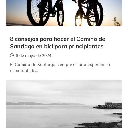
8 consejos para hacer el Camino de
Santiago en bici para principiantes
9 de mayo de 2024
El Camino de Santiago siempre es una experiencia
espiritual, de...