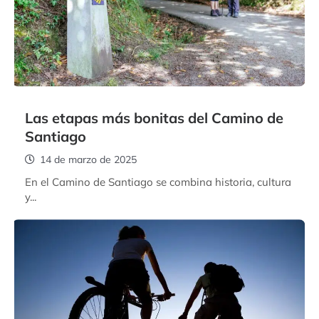
Las etapas más bonitas del Camino de
Santiago
14 de marzo de 2025
En el Camino de Santiago se combina historia, cultura
y...