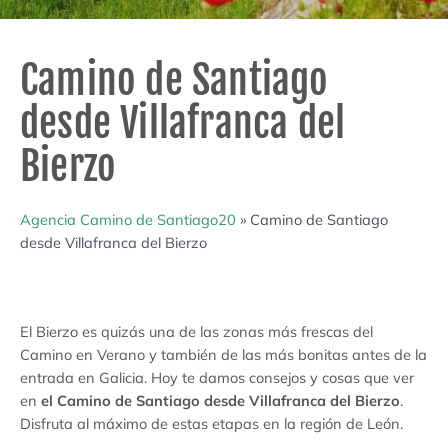
Camino de Santiago
desde Villafranca del
Bierzo
Agencia Camino de Santiago20
»
Camino de Santiago
desde Villafranca del Bierzo
El Bierzo es quizás una de las zonas más frescas del
Camino en Verano y también de las más bonitas antes de la
entrada en Galicia. Hoy te damos consejos y cosas que ver
en
el Camino de Santiago desde Villafranca del Bierzo
.
Disfruta al máximo de estas etapas en la región de León.