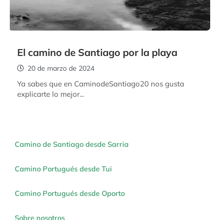
El camino de Santiago por la playa
20 de marzo de 2024
Ya sabes que en CaminodeSantiago20 nos gusta
explicarte lo mejor...
Camino de Santiago desde Sarria
Camino Portugués desde Tui
Camino Portugués desde Oporto
Sobre nosotros