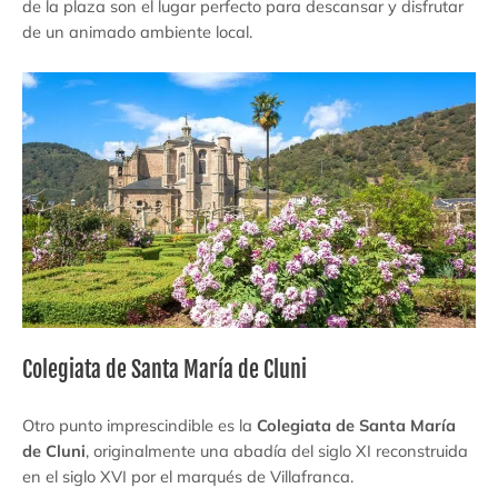
de la plaza son el lugar perfecto para descansar y disfrutar
de un animado ambiente local.
Colegiata de Santa María de Cluni
Otro punto imprescindible es la
Colegiata de Santa María
de Cluni
, originalmente una abadía del siglo XI reconstruida
en el siglo XVI por el marqués de Villafranca.