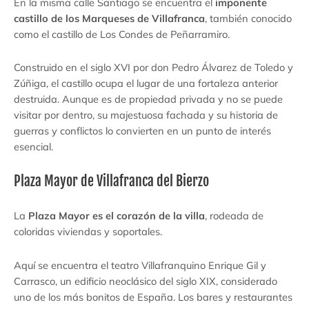
En la misma calle Santiago se encuentra el
imponente
castillo de los Marqueses de Villafranca
, también conocido
como el castillo de Los Condes de Peñarramiro.
Construido en el siglo XVI por don Pedro Álvarez de Toledo y
Zúñiga, el castillo ocupa el lugar de una fortaleza anterior
destruida. Aunque es de propiedad privada y no se puede
visitar por dentro, su majestuosa fachada y su historia de
guerras y conflictos lo convierten en un punto de interés
esencial.
Plaza Mayor de Villafranca del Bierzo
La
Plaza Mayor es el corazón de la villa
, rodeada de
coloridas viviendas y soportales.
Aquí se encuentra el teatro Villafranquino Enrique Gil y
Carrasco, un edificio neoclásico del siglo XIX, considerado
uno de los más bonitos de España. Los bares y restaurantes