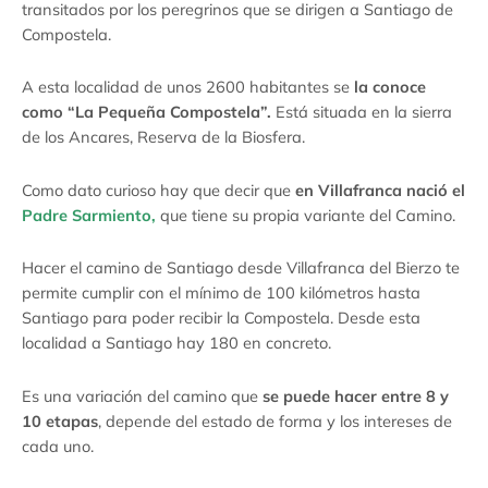
transitados por los peregrinos que se dirigen a Santiago de
Compostela.
A esta localidad de unos 2600 habitantes se
la conoce
como “La Pequeña Compostela”.
Está situada en la sierra
de los Ancares, Reserva de la Biosfera.
Como dato curioso hay que decir que
en Villafranca nació el
Padre Sarmiento,
que tiene su propia variante del Camino.
Hacer el camino de Santiago desde Villafranca del Bierzo te
permite cumplir con el mínimo de 100 kilómetros hasta
Santiago para poder recibir la Compostela. Desde esta
localidad a Santiago hay 180 en concreto.
Es una variación del camino que
se puede hacer entre 8 y
10 etapas
, depende del estado de forma y los intereses de
cada uno.