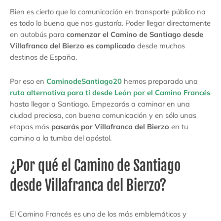
Bien es cierto que la comunicación en transporte público no
es todo lo buena que nos gustaría. Poder llegar directamente
en autobús para
comenzar el Camino de Santiago desde
Villafranca del Bierzo es complicado
desde muchos
destinos de España.
Por eso en
CaminodeSantiago20
hemos preparado una
ruta alternativa para ti desde León por el Camino Francés
hasta llegar a Santiago. Empezarás a caminar en una
ciudad preciosa, con buena comunicación y en sólo unas
etapas más
pasarás por Villafranca del Bierzo
en tu
camino a la tumba del apóstol.
¿Por qué el Camino de Santiago
desde Villafranca del Bierzo?
El Camino Francés es uno de los más emblemáticos y