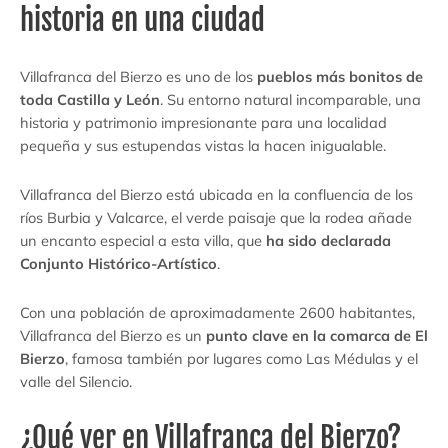
historia en una ciudad
Villafranca del Bierzo es uno de los
pueblos más bonitos de
toda Castilla y León
. Su entorno natural incomparable, una
historia y patrimonio impresionante para una localidad
pequeña y sus estupendas vistas la hacen inigualable.
Villafranca del Bierzo está ubicada en la confluencia de los
ríos Burbia y Valcarce, el verde paisaje que la rodea añade
un encanto especial a esta villa, que
ha sido declarada
Conjunto Histórico-Artístico
.
Con una población de aproximadamente 2600 habitantes,
Villafranca del Bierzo es un
punto clave en la comarca de El
Bierzo
, famosa también por lugares como Las Médulas y el
valle del Silencio.
¿Qué ver en Villafranca del Bierzo?