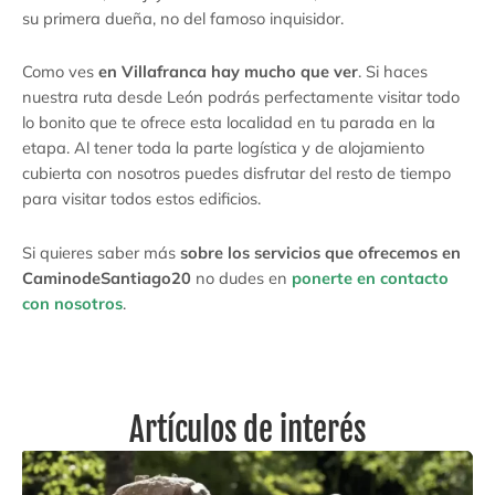
su primera dueña, no del famoso inquisidor.
Como ves
en Villafranca hay mucho que ver
. Si haces
nuestra ruta desde León podrás perfectamente visitar todo
lo bonito que te ofrece esta localidad en tu parada en la
etapa. Al tener toda la parte logística y de alojamiento
cubierta con nosotros puedes disfrutar del resto de tiempo
para visitar todos estos edificios.
Si quieres saber más
sobre los servicios que ofrecemos en
CaminodeSantiago20
no dudes en
ponerte en contacto
con nosotros
.
Artículos de interés