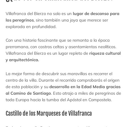
Villafranca del Bierzo no solo es un
lugar de descanso para
los peregrinos
, sino también una joya que merece ser
explorada en profundidad.
Con una historia fascinante que se remonta a la época
prerromana, con castros celtas y asentamientos neolíticos.
Villafranca del Bierzo es un lugar repleto de
riqueza cultural
y arquitectónica.
La mejor forma de descubrir sus maravillas es recorrer el
centro de la villa. Durante el recorrido comprobarás el origen
de esta población y su
desarrollo en la Edad Media gracias
al Camino de Santiago
. Esto atrajo a miles de peregrinos de
toda Europa hacia la tumba del Apóstol en Compostela.
Castillo de los Marqueses de Villafranca