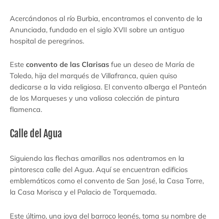
Acercándonos al río Burbia, encontramos el convento de la
Anunciada, fundado en el siglo XVII sobre un antiguo
hospital de peregrinos.
Este
convento de las Clarisas
fue un deseo de María de
Toledo, hija del marqués de Villafranca, quien quiso
dedicarse a la vida religiosa. El convento alberga el Panteón
de los Marqueses y una valiosa colección de pintura
flamenca.
Calle del Agua
Siguiendo las flechas amarillas nos adentramos en la
pintoresca calle del Agua. Aquí se encuentran edificios
emblemáticos como el convento de San José, la Casa Torre,
la Casa Morisca y el Palacio de Torquemada.
Este último, una joya del barroco leonés, toma su nombre de