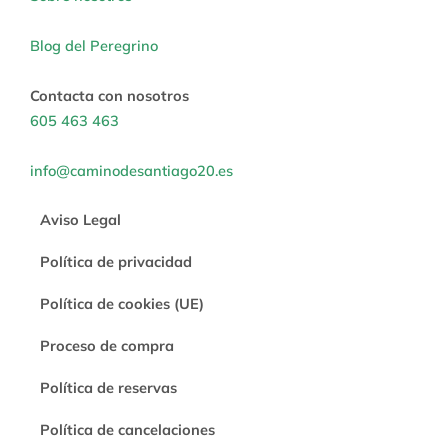
Blog del Peregrino
Contacta con nosotros
605 463 463
info@caminodesantiago20.es
Aviso Legal
Política de privacidad
Política de cookies (UE)
Proceso de compra
Política de reservas
Política de cancelaciones